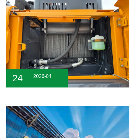
24
2026-04