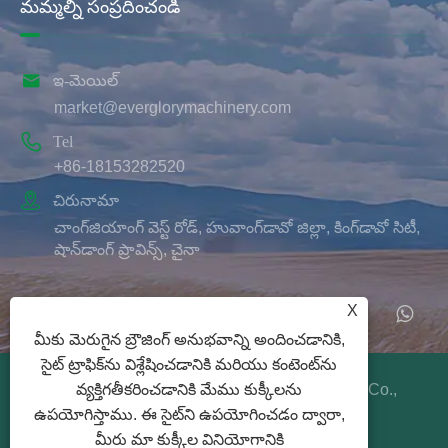
మమ్మల్ని సంప్రదించండి

ఇ-మెయిల్
market@everglorymachinery.com

Tel
+86-18153282520

చిరునామా
చాంగ్‌జియాంగ్ వెస్ట్ రోడ్, హువాంగ్‌డావో జిల్లా, కింగ్‌డావో సిటీ,
షాన్‌డాంగ్ ప్రావిన్స్, చైనా
X
మీకు మెరుగైన బ్రౌజింగ్ అనుభవాన్ని అందించడానికి,
సైట్ ట్రాఫిక్‌ను విశ్లేషించడానికి మరియు కంటెంట్‌ను
కాపీరైట్ © 2025 Qingdao Ever Glory Machinery Co.,
వ్యక్తిగతీకరించడానికి మేము కుక్కీలను
Ltd. సర్వ హక్కులు ప్రత్యేకించబడినవి.
ఉపయోగిస్తాము. ఈ సైట్‌ని ఉపయోగించడం ద్వారా,
మీరు మా కుక్కీల వినియోగానికి
Links
|
Sitemap
|
RSS
|
XML
|
గోప్యతా విధానం