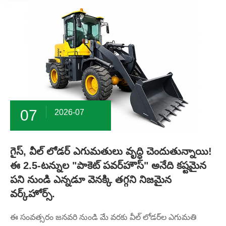
07
2026-07
గైస్, వీల్ లోడర్ ఎగుమతులు వృద్ధి చెందుతున్నాయి!
ఈ 2.5-టన్నుల "పాకెట్ పవర్‌హౌస్" అనేది కష్టమైన
పని నుండి ఎన్నడూ వెనక్కి తగ్గని నిజమైన
వర్క్‌హోర్స్.
ఈ సంవత్సరం జనవరి నుండి మే వరకు వీల్ లోడర్‌ల ఎగుమతి