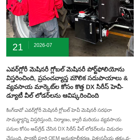
21
2026-07
ఎవర్‌గ్లోరీ మెషినరీ గ్లోబల్ మెషినరీ పోర్ట్‌ఫోలియోను
విస్తరించింది, ప్రపంచవ్యాప్త మౌలిక సదుపాయాలు &
వ్యవసాయ మార్కెట్‌ల కోసం కొత్త DX సిరీస్ హెవీ-
డ్యూటీ వీల్ లోడర్‌లను ఆవిష్కరించింది
కింగ్‌డావో ఎవర్‌గ్లోరీ మెషినరీ గ్లోబల్ హెవీ మెషినరీ సరఫరా
సామర్థ్యాన్ని విస్తరిస్తుంది, నిర్మాణం, క్వారీ మరియు వ్యవసాయ
పనుల కోసం అప్‌గ్రేడ్ చేసిన DX సిరీస్ వీల్ లోడర్‌లను విడుదల
చేస్తుంది. ఫ్యాక్టరీ పూర్తి OEM అనుకూలీకరణ, విశ్వసనీయ తక్కువ-