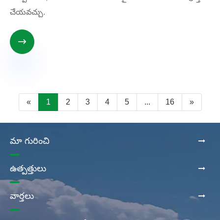
చేయవచ్చు.

«
1
2
3
4
5
...
16
»
మా గురించి
ఉత్పత్తులు
వార్తలు