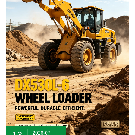
13
2026-07