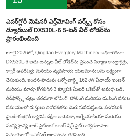
ఎవర్‌గ్లోరీ మెషినరీ ఎర్త్‌మోవింగ్ వర్క్స్ కోసం
డ్యూరబుల్ DX530L‑6 5‑టన్ వీల్ లోడర్‌ను
ప్రారంభించింది
జూలై 2026లో, Qingdao Everglory Machinery అధికారికంగా
DX530L‑6 ఐదు-టన్నుల వీల్ లోడర్‌ను ప్రపంచ నిర్మాణ కాంట్రాక్టర్లు,
క్వారీ ఆపరేటర్లు మరియు వ్యవసాయ యజమానులను లక్ష్యంగా
చేసుకుంది. ఇంధన-పొదుపు టర్బోచార్జ్డ్ 162kW వీచాయ్ ఇంజన్
మరియు మార్చుకోగలిగిన 3 క్యూబిక్ మీటర్ బకెట్‌తో అమర్చబడి,
రీన్‌ఫోర్స్డ్ చట్రం తరచుగా లోడింగ్, హాలింగ్ మరియు డంపింగ్ పనుల
సమయంలో దుస్తులు నిరోధకతను మెరుగుపరుస్తుంది. పనోరమిక్
పైలట్-కంట్రోల్ క్యాబిన్ దక్షిణ అమెరికా, ఆగ్నేయాసియా మరియు
మధ్యప్రాచ్య జాబ్ సైట్‌లలో లాంగ్-షిఫ్ట్ సైట్ కార్యకలాపాల
సమయంలో ఆపరేటర్ అలసటను తగ్గిస్తుంది.