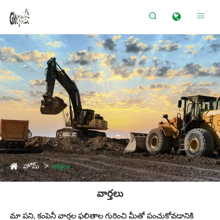


హోమ్
వార్తలు
వార్తలు
మా పని, కంపెనీ వార్తల ఫలితాల గురించి మీతో పంచుకోవడానికి